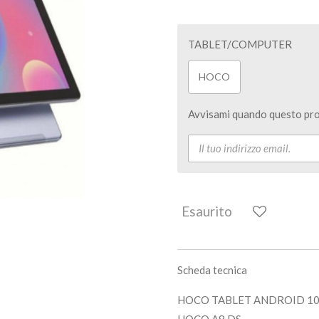
TABLET/COMPUTER
HOCO
Avvisami quando questo pro
Esaurito
Scheda tecnica
HOCO TABLET ANDROID 10.