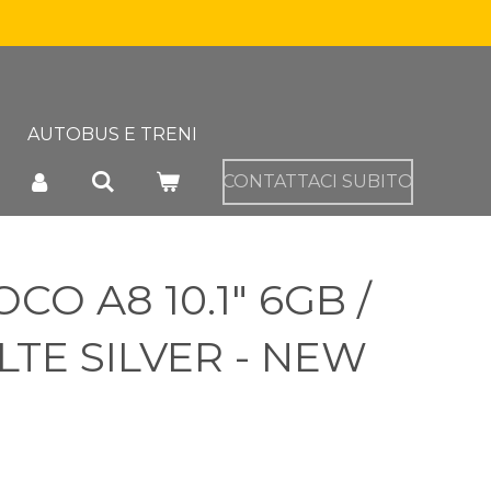
AUTOBUS E TRENI
CONTATTACI SUBITO
CO A8 10.1" 6GB /
LTE SILVER - NEW