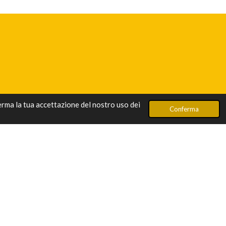
ferma la tua accettazione del nostro uso dei
Conferma