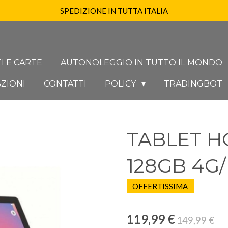
SPEDIZIONE IN TUTTA ITALIA
I E CARTE
AUTONOLEGGIO IN TUTTO IL MONDO
ZIONI
CONTATTI
POLICY
TRADINGBOT
TABLET HO
128GB 4G/
OFFERTISSIMA
119,99 €
149,99 €