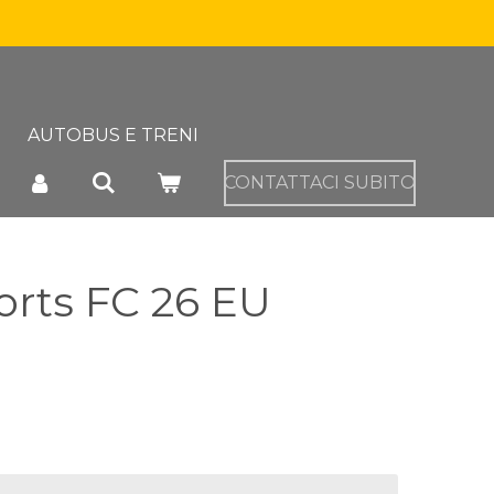
AUTOBUS E TRENI
CONTATTACI SUBITO
orts FC 26 EU