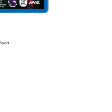
Sport