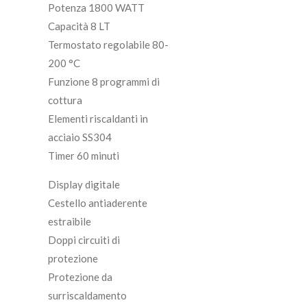
Potenza 1800 WATT
Capacità 8 LT
Termostato regolabile 80-
200 °C
Funzione 8 programmi di
cottura
Elementi riscaldanti in
acciaio SS304
Timer 60 minuti
Display digitale
Cestello antiaderente
estraibile
Doppi circuiti di
protezione
Protezione da
surriscaldamento