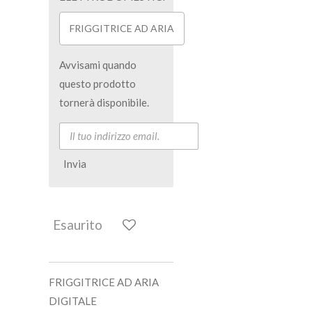
FRIGGITRICE AD ARIA
Avvisami quando
questo prodotto
tornerà disponibile.
Invia
Esaurito
FRIGGITRICE AD ARIA
DIGITALE