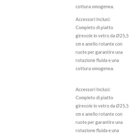
cottura omogenea.
Accessori Inclusi:
Completo di piatto
girevole in vetro da Ø25,5
cm e anello rotante con
ruote per garantire una
rotazione fluida e una
cottura omogenea.
Accessori Inclusi:
Completo di piatto
girevole in vetro da Ø25,5
cm e anello rotante con
ruote per garantire una
rotazione fluida e una