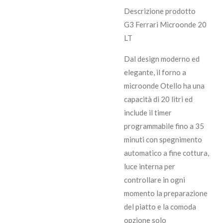
Descrizione prodotto
G3 Ferrari Microonde 20
LT
Dal design moderno ed
elegante, il forno a
microonde Otello ha una
capacità di 20 litri ed
include il timer
programmabile fino a 35
minuti con spegnimento
automatico a fine cottura,
luce interna per
controllare in ogni
momento la preparazione
del piatto e la comoda
opzione solo