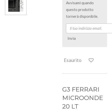
Avvisami quando
questo prodotto
tornerà disponibile.
Invia
Esaurito
G3 FERRARI
MICROONDE
20 LT