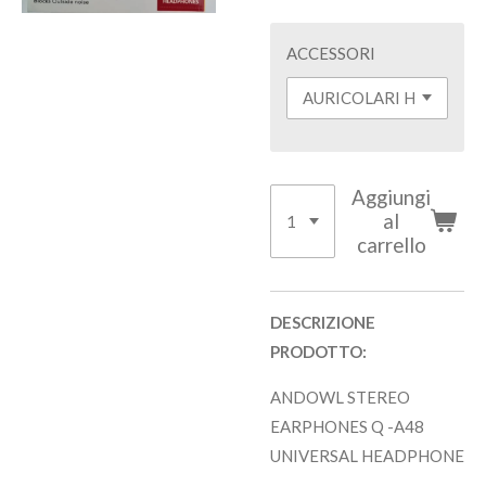
ACCESSORI
Aggiungi
al
carrello
DESCRIZIONE
PRODOTTO:
ANDOWL STEREO
EARPHONES Q -A48
UNIVERSAL HEADPHONE