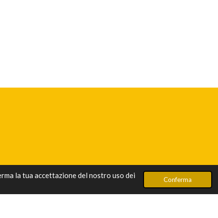
ferma la tua accettazione del nostro uso dei
Conferma