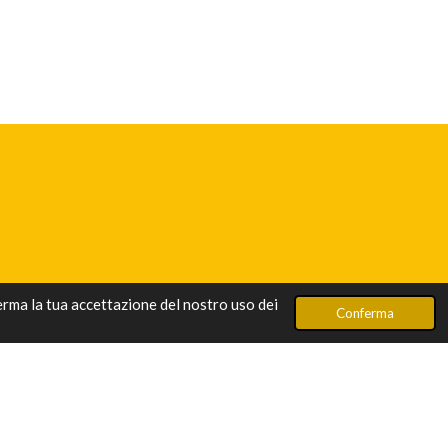
ferma la tua accettazione del nostro uso dei
Conferma