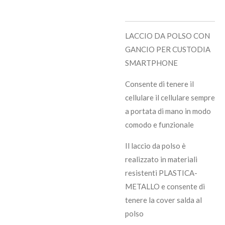
LACCIO DA POLSO CON
GANCIO PER CUSTODIA
SMARTPHONE
Consente di tenere il
cellulare il cellulare sempre
a portata di mano in modo
comodo e funzionale
Il laccio da polso è
realizzato in materiali
resistenti PLASTICA-
METALLO e consente di
tenere la cover salda al
polso