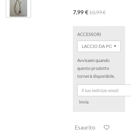
7,99 €
10,99 €
ACCESSORI
Avvisami quando
questo prodotto
tornerà disponibile.
Invia
Esaurito