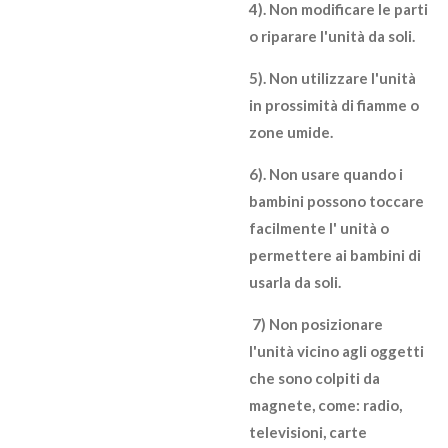
4). Non modificare le parti
o riparare l'unità da soli.
5). Non utilizzare l'unità
in prossimità di fiamme o
zone umide.
6). Non usare quando i
bambini possono toccare
facilmente l' unità o
permettere ai bambini di
usarla da soli.
7) Non posizionare
l'unità vicino agli oggetti
che sono colpiti da
magnete, come: radio,
televisioni, carte