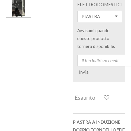
ELETTRODOMESTICI
Avvisami quando
questo prodotto
tornerà disponibile.
Invia
Esaurito
PIASTRA A INDUZIONE
DOPPIO FORNDELLO "DE