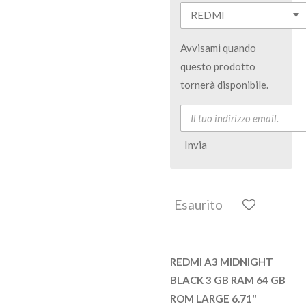
Avvisami quando
questo prodotto
tornerà disponibile.
Invia
Esaurito
REDMI A3 MIDNIGHT
BLACK 3 GB RAM 64 GB
ROM LARGE 6.71"