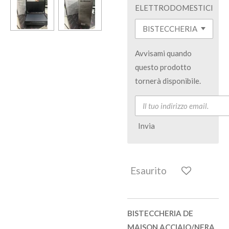
ELETTRODOMESTICI
Avvisami quando
questo prodotto
tornerà disponibile.
Invia
Esaurito
BISTECCHERIA DE
MAISON ACCIAIO/NERA