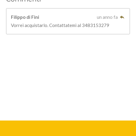
Filippo di Fini
un anno fa
Vorrei acquistarlo. Contattatemi al 3483153279